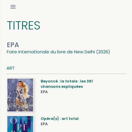
TITRES
EPA
Foire internationale du livre de New Delhi (2026)
ART
Beyoncé : la totale : les 381
chansons expliquées
EPA
Opéra(s) : art total
EPA