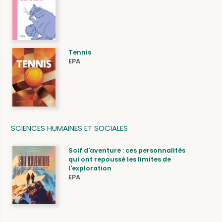
Tennis
EPA
SCIENCES HUMAINES ET SOCIALES
Soif d'aventure : ces personnalités
qui ont repoussé les limites de
l'exploration
EPA