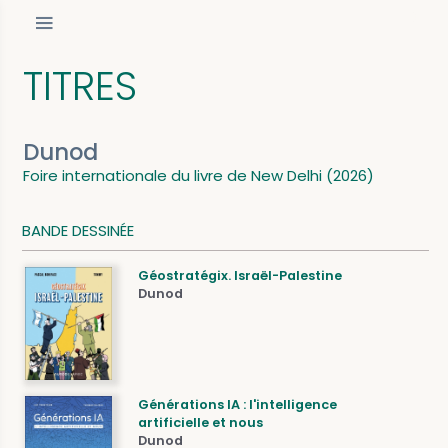
TITRES
Dunod
Foire internationale du livre de New Delhi (2026)
BANDE DESSINÉE
Géostratégix. Israël-Palestine
Dunod
Générations IA : l'intelligence
artificielle et nous
Dunod