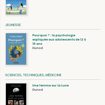
JEUNESSE
Pourquoi ? : la psychologie
expliquée aux adolescents de 12 à
15 ans
Dunod
SCIENCES, TECHNIQUES, MÉDECINE
Une femme sur la Lune
Dunod