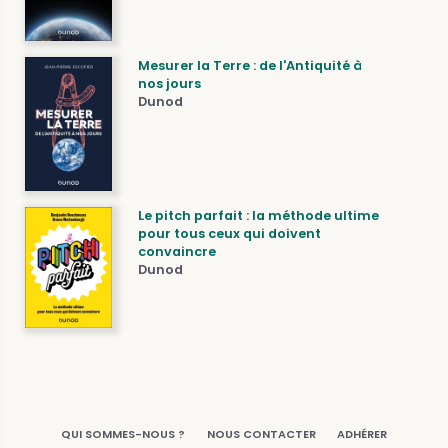
Mesurer la Terre : de l'Antiquité à
nos jours
Dunod
Le pitch parfait : la méthode ultime
pour tous ceux qui doivent
convaincre
Dunod
QUI SOMMES-NOUS ?
NOUS CONTACTER
ADHÉRER