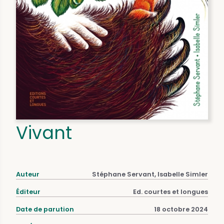
Vivant
Auteur
Stéphane Servant, Isabelle Simler
Éditeur
Ed. courtes et longues
Date de parution
18 octobre 2024