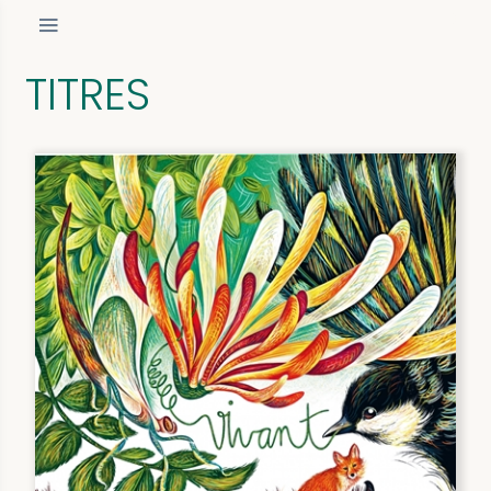
TITRES