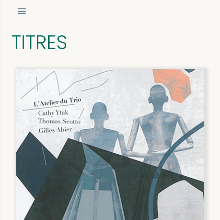
TITRES