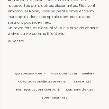
recouvertes par d'autres, dissonantes. Elles vont
embarquer Robin, Jade sa petite amie et Sélim
leur copain, dans une spirale dont certains ne
sortiront pas indemnes...
Un texte fort, et d'actualité, sur le droit de chacun
à vivre sa vie comme il l'entend.
© Electre
QUI SOMMES-NOUS ?
NOUS CONTACTER
ADHÉRER
CONDITIONS GÉNÉRALES DE VENTE
LIENS UTILES
POLITIQUE DE CONFIDENTIALITÉ
MENTIONS LÉGALES
SOUS-TRAITANTS