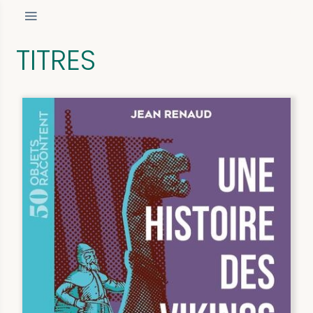
TITRES