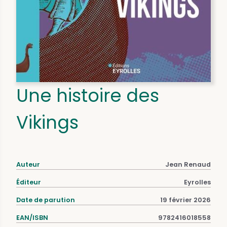
Une histoire des
Vikings
Auteur
Jean Renaud
Éditeur
Eyrolles
Date de parution
19 février 2026
EAN/ISBN
9782416018558