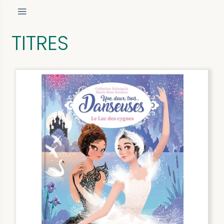
TITRES