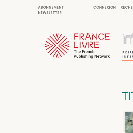
ABONNEMENT
CONNEXION
RECHE
NEWSLETTER
FOIR
INTE
T