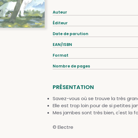
Auteur
Éditeur
Date de parution
EAN/ISBN
Format
Nombre de pages
PRÉSENTATION
Savez-vous où se trouve la très gran
Elle est trop loin pour de si petites j
Mes jambes sont très bien, c'est la for
© Electre