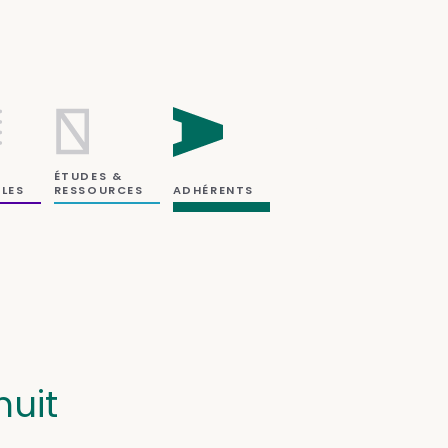
ÉTUDES &
RESSOURCES
LES
ADHÉRENTS
nuit