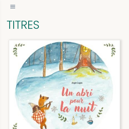
TITRES