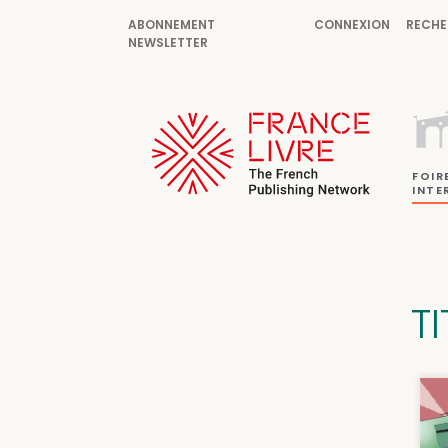
ABONNEMENT
CONNEXION
RECHE
NEWSLETTER
FOIR
INTE
T