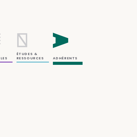
ÉTUDES &
RESSOURCES
LES
ADHÉRENTS