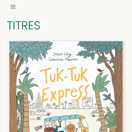
TITRES