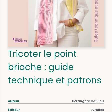
Tricoter le point
brioche : guide
technique et patrons
Auteur
Bérangère Cailliau
Éditeur
Eyrolles