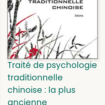
Traité de psychologie
traditionnelle
chinoise : la plus
ancienne