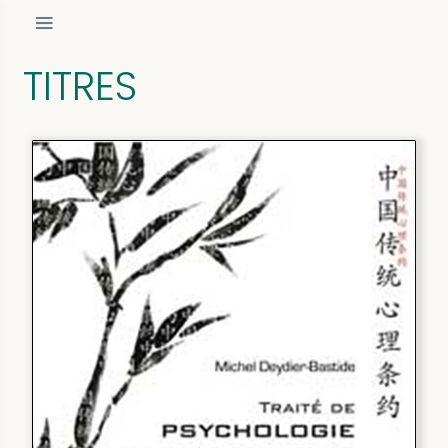
TITRES