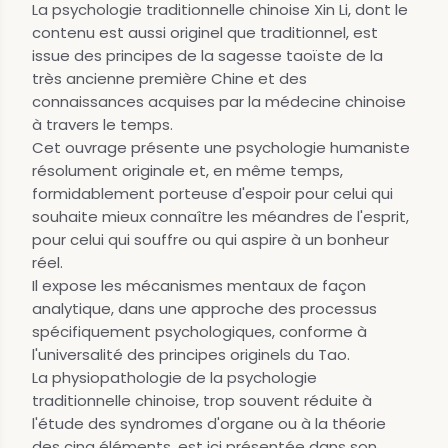
La psychologie traditionnelle chinoise Xin Li, dont le
contenu est aussi originel que traditionnel, est
issue des principes de la sagesse taoïste de la
très ancienne première Chine et des
connaissances acquises par la médecine chinoise
à travers le temps.
Cet ouvrage présente une psychologie humaniste
résolument originale et, en même temps,
formidablement porteuse d'espoir pour celui qui
souhaite mieux connaître les méandres de l'esprit,
pour celui qui souffre ou qui aspire à un bonheur
réel.
Il expose les mécanismes mentaux de façon
analytique, dans une approche des processus
spécifiquement psychologiques, conforme à
l'universalité des principes originels du Tao.
La physiopathologie de la psychologie
traditionnelle chinoise, trop souvent réduite à
l'étude des syndromes d'organe ou à la théorie
des cinq éléments, est ici présentée dans son