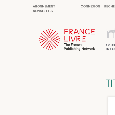
ABONNEMENT
CONNEXION
RECHE
NEWSLETTER
FOIR
INTE
T