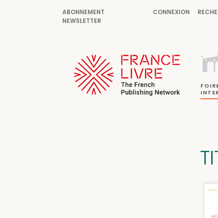
ABONNEMENT
CONNEXION
RECHE
NEWSLETTER
FOIR
INTE
T