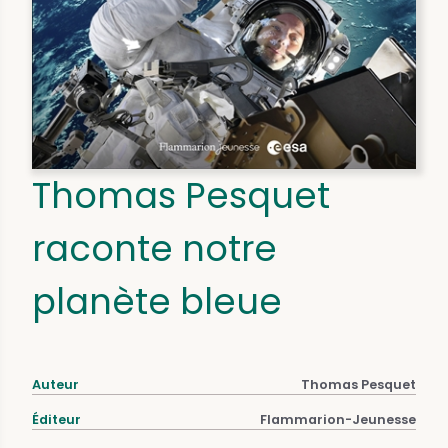
Thomas Pesquet
raconte notre
planète bleue
Auteur
Thomas Pesquet
Éditeur
Flammarion-Jeunesse