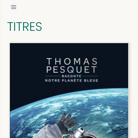
TITRES