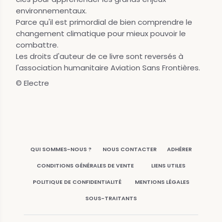
environnementaux.
Parce qu'il est primordial de bien comprendre le
changement climatique pour mieux pouvoir le
combattre.
Les droits d'auteur de ce livre sont reversés à
l'association humanitaire Aviation Sans Frontières.
© Electre
QUI SOMMES-NOUS ?
NOUS CONTACTER
ADHÉRER
CONDITIONS GÉNÉRALES DE VENTE
LIENS UTILES
POLITIQUE DE CONFIDENTIALITÉ
MENTIONS LÉGALES
SOUS-TRAITANTS