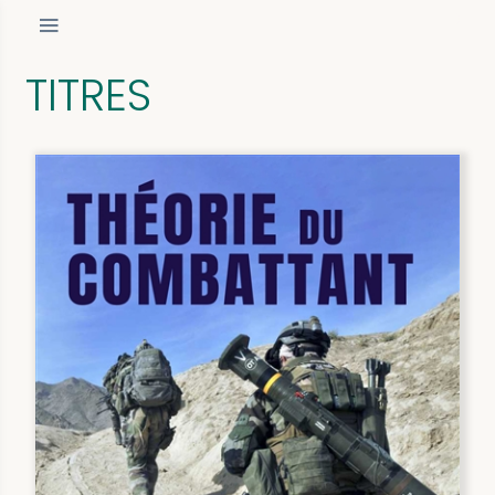
TITRES