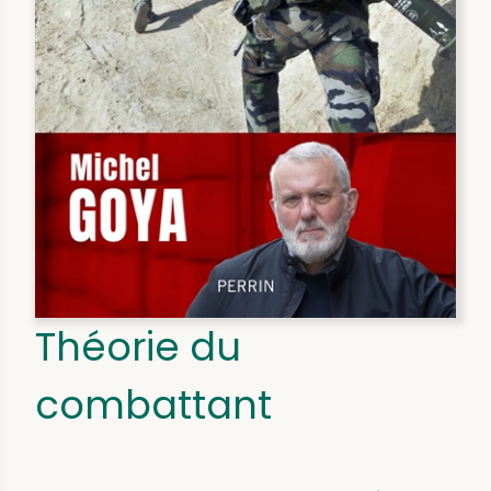
Théorie du
combattant