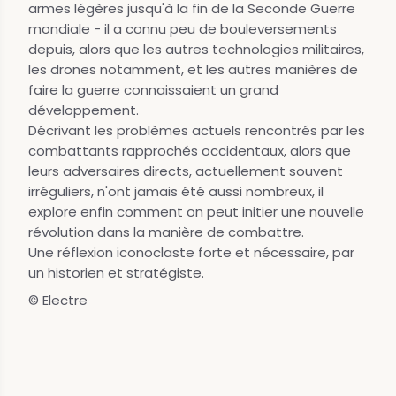
armes légères jusqu'à la fin de la Seconde Guerre
mondiale - il a connu peu de bouleversements
depuis, alors que les autres technologies militaires,
les drones notamment, et les autres manières de
faire la guerre connaissaient un grand
développement.
Décrivant les problèmes actuels rencontrés par les
combattants rapprochés occidentaux, alors que
leurs adversaires directs, actuellement souvent
irréguliers, n'ont jamais été aussi nombreux, il
explore enfin comment on peut initier une nouvelle
révolution dans la manière de combattre.
Une réflexion iconoclaste forte et nécessaire, par
un historien et stratégiste.
© Electre