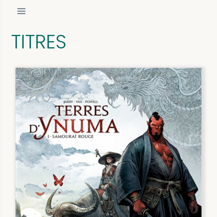
TITRES