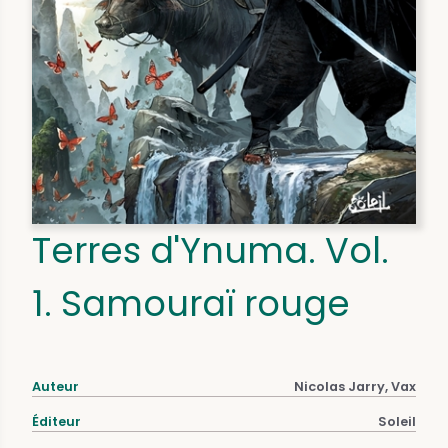
Terres d'Ynuma. Vol.
1. Samouraï rouge
Auteur
Nicolas Jarry, Vax
Éditeur
Soleil