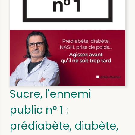
Sucre, l'ennemi
public n° 1 :
prédiabète, diabète,