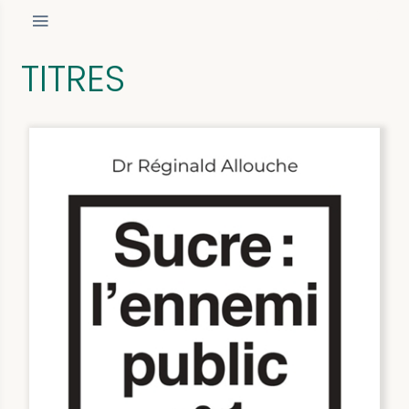
TITRES