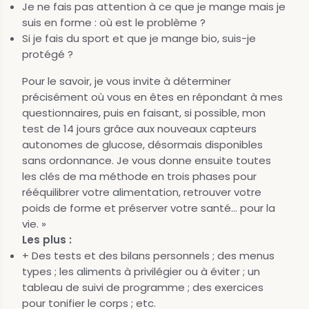
Je ne fais pas attention à ce que je mange mais je
suis en forme : où est le problème ?
Si je fais du sport et que je mange bio, suis-je
protégé ?
Pour le savoir, je vous invite à déterminer
précisément où vous en êtes en répondant à mes
questionnaires, puis en faisant, si possible, mon
test de 14 jours grâce aux nouveaux capteurs
autonomes de glucose, désormais disponibles
sans ordonnance. Je vous donne ensuite toutes
les clés de ma méthode en trois phases pour
rééquilibrer votre alimentation, retrouver votre
poids de forme et préserver votre santé... pour la
vie. »
Les plus :
+ Des tests et des bilans personnels ; des menus
types ; les aliments à privilégier ou à éviter ; un
tableau de suivi de programme ; des exercices
pour tonifier le corps ; etc.