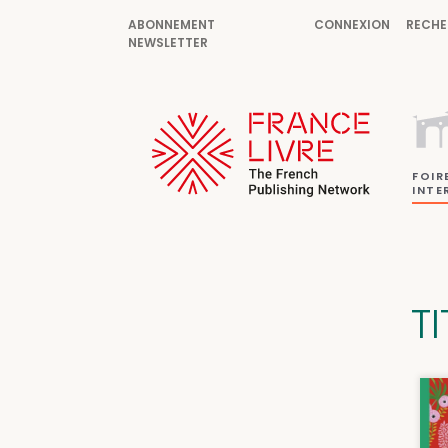
ABONNEMENT
CONNEXION
RECHE
NEWSLETTER
FOIR
INTE
T