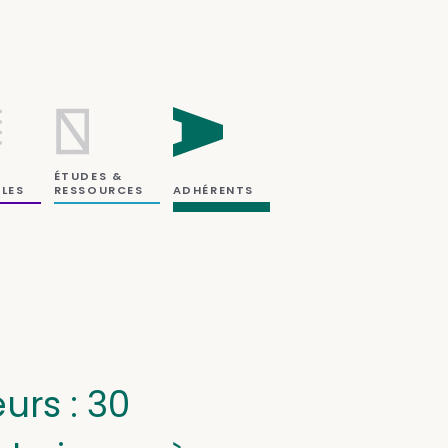
ÉTUDES &
RESSOURCES
LES
ADHÉRENTS
urs : 30