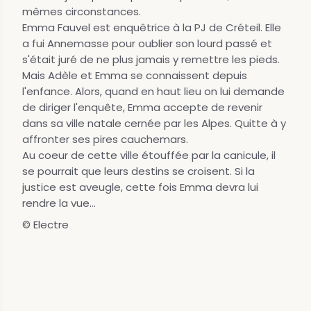
mêmes circonstances.
Emma Fauvel est enquêtrice à la PJ de Créteil. Elle
a fui Annemasse pour oublier son lourd passé et
s'était juré de ne plus jamais y remettre les pieds.
Mais Adèle et Emma se connaissent depuis
l'enfance. Alors, quand en haut lieu on lui demande
de diriger l'enquête, Emma accepte de revenir
dans sa ville natale cernée par les Alpes. Quitte à y
affronter ses pires cauchemars.
Au coeur de cette ville étouffée par la canicule, il
se pourrait que leurs destins se croisent. Si la
justice est aveugle, cette fois Emma devra lui
rendre la vue...
© Electre