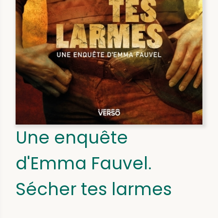
Une enquête
d'Emma Fauvel.
Sécher tes larmes