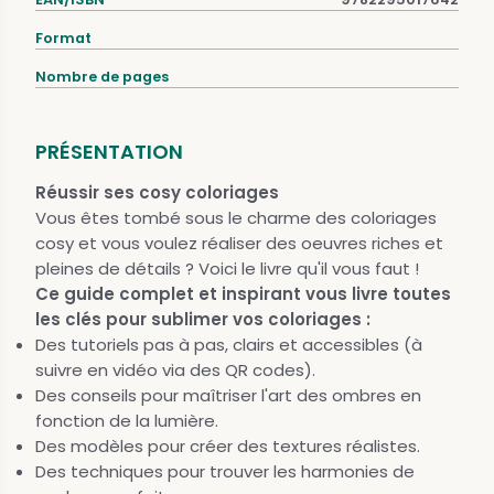
Format
Nombre de pages
PRÉSENTATION
Réussir ses cosy coloriages
Vous êtes tombé sous le charme des coloriages
cosy et vous voulez réaliser des oeuvres riches et
pleines de détails ? Voici le livre qu'il vous faut !
Ce guide complet et inspirant vous livre toutes
les clés pour sublimer vos coloriages :
Des tutoriels pas à pas, clairs et accessibles (à
suivre en vidéo via des QR codes).
Des conseils pour maîtriser l'art des ombres en
fonction de la lumière.
Des modèles pour créer des textures réalistes.
Des techniques pour trouver les harmonies de