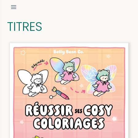
TITRES