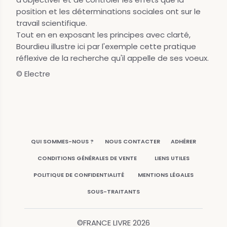
position et les déterminations sociales ont sur le
travail scientifique.
Tout en en exposant les principes avec clarté,
Bourdieu illustre ici par l'exemple cette pratique
réflexive de la recherche qu'il appelle de ses voeux.
© Electre
QUI SOMMES-NOUS ?
NOUS CONTACTER
ADHÉRER
CONDITIONS GÉNÉRALES DE VENTE
LIENS UTILES
POLITIQUE DE CONFIDENTIALITÉ
MENTIONS LÉGALES
SOUS-TRAITANTS
©FRANCE LIVRE
2026