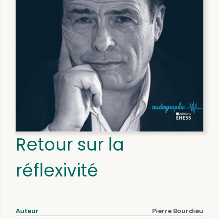
Retour sur la
réflexivité
Auteur
Pierre Bourdieu