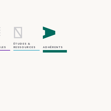
ÉTUDES &
RESSOURCES
LES
ADHÉRENTS