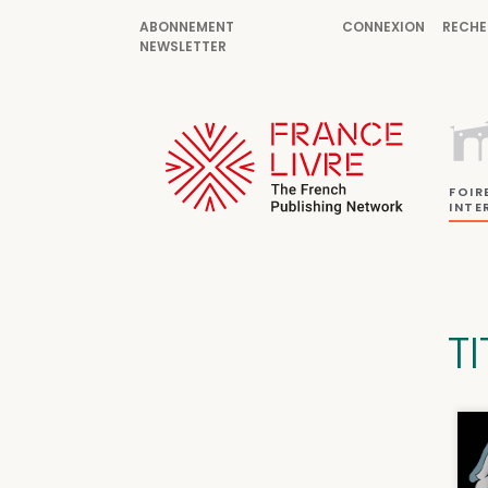
ABONNEMENT
CONNEXION
RECHE
NEWSLETTER
FOIR
INTE
T