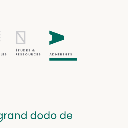
ÉTUDES &
RESSOURCES
LES
ADHÉRENTS
 grand dodo de