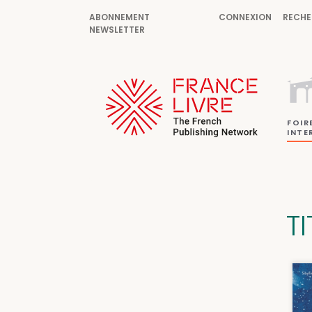
ABONNEMENT
CONNEXION
RECHE
NEWSLETTER
FOIR
INTE
T