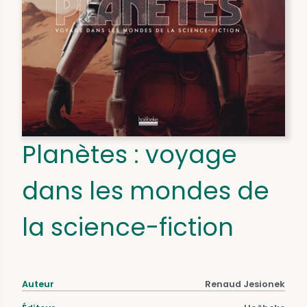
Planètes : voyage
dans les mondes de
la science-fiction
Auteur
Renaud Jesionek