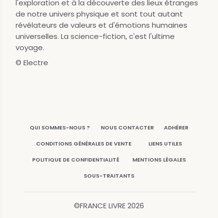
l'exploration et à la découverte des lieux étranges
de notre univers physique et sont tout autant
révélateurs de valeurs et d'émotions humaines
universelles. La science-fiction, c'est l'ultime
voyage.
© Electre
QUI SOMMES-NOUS ?
NOUS CONTACTER
ADHÉRER
CONDITIONS GÉNÉRALES DE VENTE
LIENS UTILES
POLITIQUE DE CONFIDENTIALITÉ
MENTIONS LÉGALES
SOUS-TRAITANTS
©FRANCE LIVRE
2026