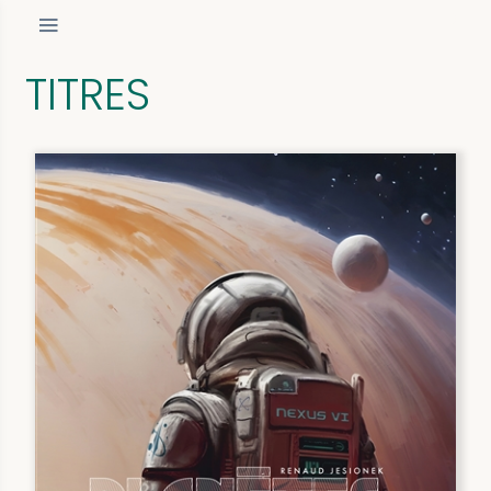
TITRES