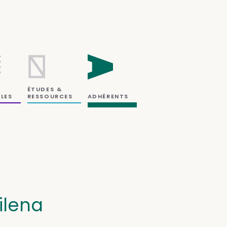
ÉTUDES &
RESSOURCES
LES
ADHÉRENTS
ilena