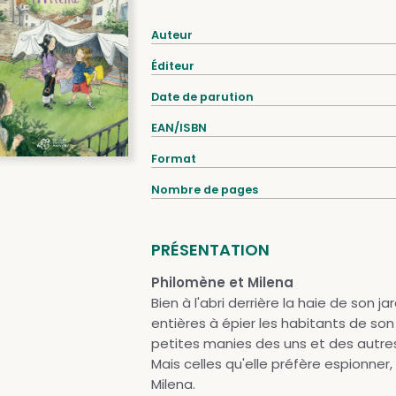
Auteur
Éditeur
Date de parution
EAN/ISBN
Format
Nombre de pages
PRÉSENTATION
Philomène et Milena
Bien à l'abri derrière la haie de son 
entières à épier les habitants de son 
petites manies des uns et des autres.
Mais celles qu'elle préfère espionner
Milena.