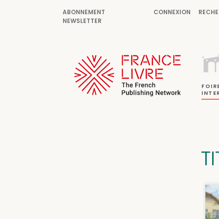
ABONNEMENT
CONNEXION
RECHE
NEWSLETTER
FOIR
INTE
T