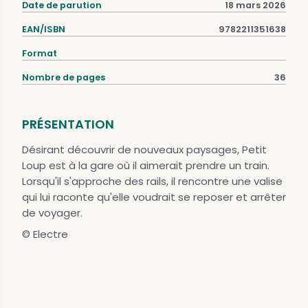
Date de parution
18 mars 2026
EAN/ISBN
9782211351638
Format
Nombre de pages
36
PRÉSENTATION
Désirant découvrir de nouveaux paysages, Petit
Loup est à la gare où il aimerait prendre un train.
Lorsqu'il s'approche des rails, il rencontre une valise
qui lui raconte qu'elle voudrait se reposer et arrêter
de voyager.
© Electre