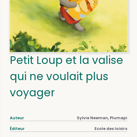
Petit Loup et la valise
qui ne voulait plus
voyager
Auteur
Sylvie Neeman, Plumapi
Éditeur
Ecole des loisirs