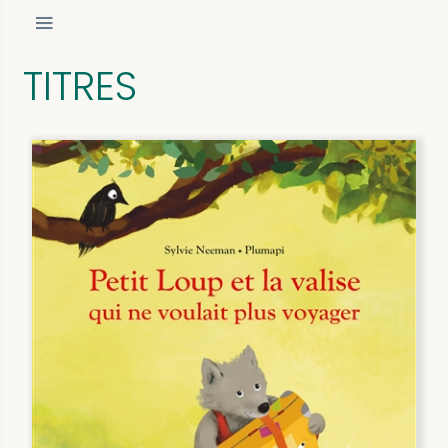
TITRES