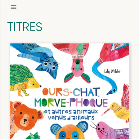
TITRES