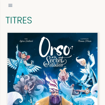
TITRES