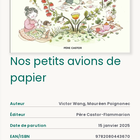
Nos petits avions de
papier
Auteur
Victor Wang, Maurèen Poignonec
Éditeur
Père Castor-Flammarion
Date de parution
15 janvier 2025
EAN/ISBN
9782080443670