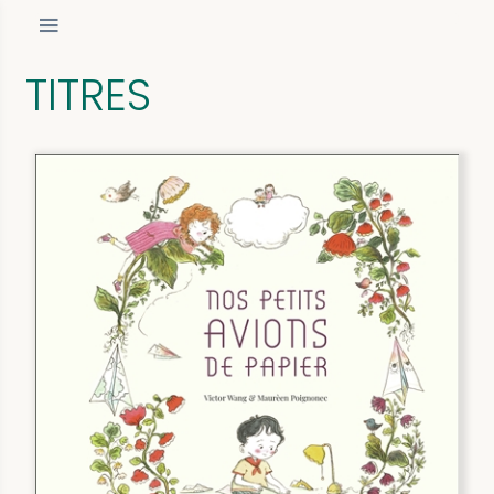
TITRES