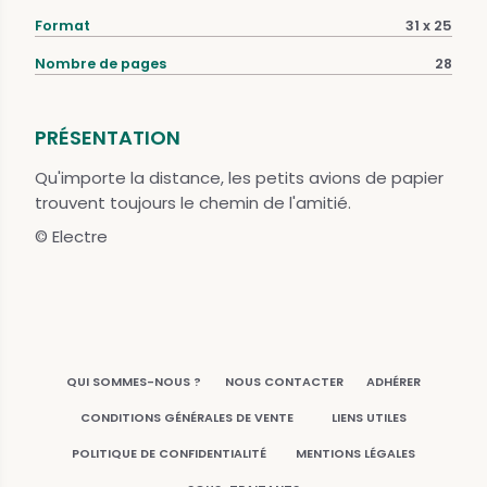
Format
31 x 25
Nombre de pages
28
PRÉSENTATION
Qu'importe la distance, les petits avions de papier
trouvent toujours le chemin de l'amitié.
© Electre
QUI SOMMES-NOUS ?
NOUS CONTACTER
ADHÉRER
CONDITIONS GÉNÉRALES DE VENTE
LIENS UTILES
POLITIQUE DE CONFIDENTIALITÉ
MENTIONS LÉGALES