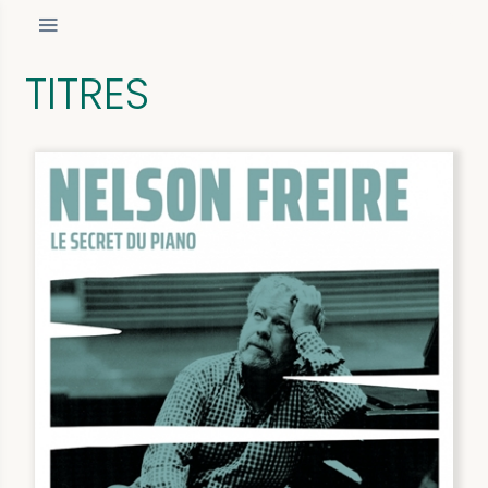
TITRES