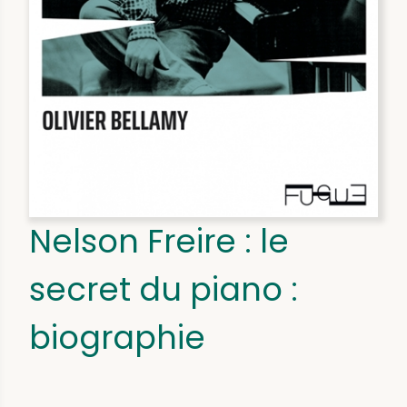
Nelson Freire : le
secret du piano :
biographie