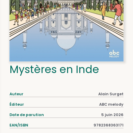
Mystères en Inde
Auteur
Alain Surget
Éditeur
ABC melody
Date de parution
5 juin 2026
EAN/ISBN
9782368363171