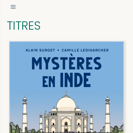
TITRES