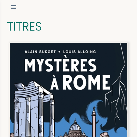
TITRES