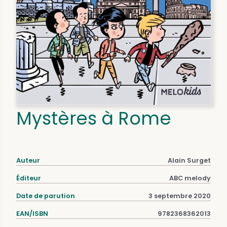
Mystères à Rome
Auteur
Alain Surget
Éditeur
ABC melody
Date de parution
3 septembre 2020
EAN/ISBN
9782368362013