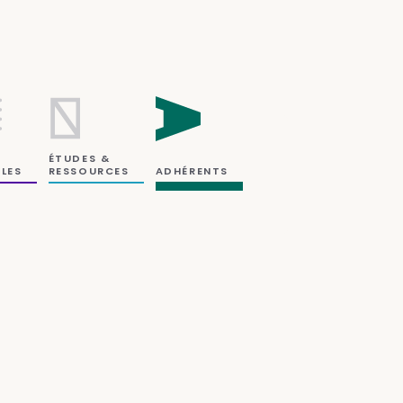
ÉTUDES &
RESSOURCES
LES
ADHÉRENTS