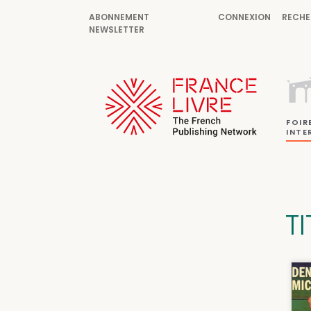
ABONNEMENT
CONNEXION
RECHE
NEWSLETTER
FOIR
INTE
T