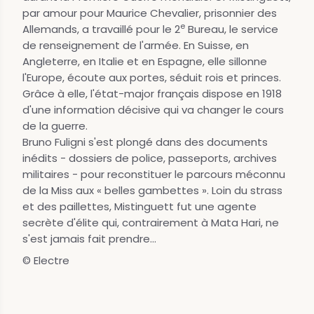
par amour pour Maurice Chevalier, prisonnier des
e
Allemands, a travaillé pour le 2
Bureau, le service
de renseignement de l'armée. En Suisse, en
Angleterre, en Italie et en Espagne, elle sillonne
l'Europe, écoute aux portes, séduit rois et princes.
Grâce à elle, l'état-major français dispose en 1918
d'une information décisive qui va changer le cours
de la guerre.
Bruno Fuligni s'est plongé dans des documents
inédits - dossiers de police, passeports, archives
militaires - pour reconstituer le parcours méconnu
de la Miss aux « belles gambettes ». Loin du strass
et des paillettes, Mistinguett fut une agente
secrète d'élite qui, contrairement à Mata Hari, ne
s'est jamais fait prendre...
© Electre