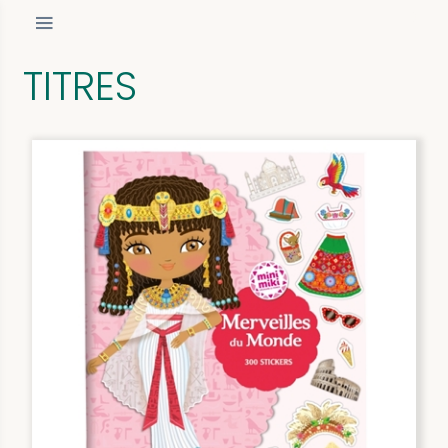
TITRES