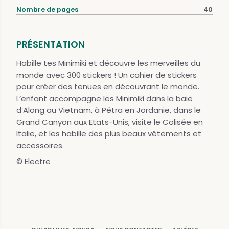
Nombre de pages
40
PRÉSENTATION
Habille tes Minimiki et découvre les merveilles du
monde avec 300 stickers ! Un cahier de stickers
pour créer des tenues en découvrant le monde.
L’enfant accompagne les Minimiki dans la baie
d’Along au Vietnam, à Pétra en Jordanie, dans le
Grand Canyon aux Etats-Unis, visite le Colisée en
Italie, et les habille des plus beaux vêtements et
accessoires.
© Electre