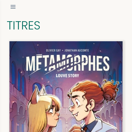
TITRES