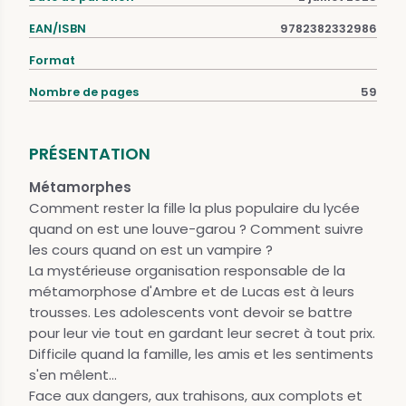
EAN/ISBN
9782382332986
Format
Nombre de pages
59
PRÉSENTATION
Métamorphes
Comment rester la fille la plus populaire du lycée
quand on est une louve-garou ? Comment suivre
les cours quand on est un vampire ?
La mystérieuse organisation responsable de la
métamorphose d'Ambre et de Lucas est à leurs
trousses. Les adolescents vont devoir se battre
pour leur vie tout en gardant leur secret à tout prix.
Difficile quand la famille, les amis et les sentiments
s'en mêlent...
Face aux dangers, aux trahisons, aux complots et