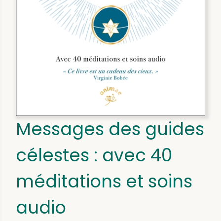
Messages des guides
célestes : avec 40
méditations et soins
audio