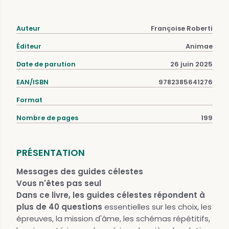
Auteur
Françoise Roberti
Éditeur
Animae
Date de parution
26 juin 2025
EAN/ISBN
9782385641276
Format
Nombre de pages
199
PRÉSENTATION
Messages des guides célestes
Vous n'êtes pas seul
Dans ce livre, les guides célestes répondent à
plus de 40 questions
essentielles sur les choix, les
épreuves, la mission d'âme, les schémas répétitifs,