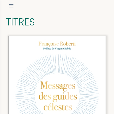
TITRES