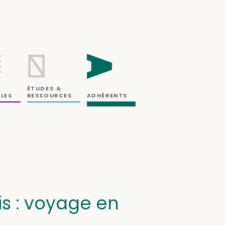
ÉTUDES &
RESSOURCES
LES
ADHÉRENTS
s : voyage en