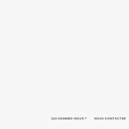
QUI SOMMES-NOUS ?
NOUS CONTACTER