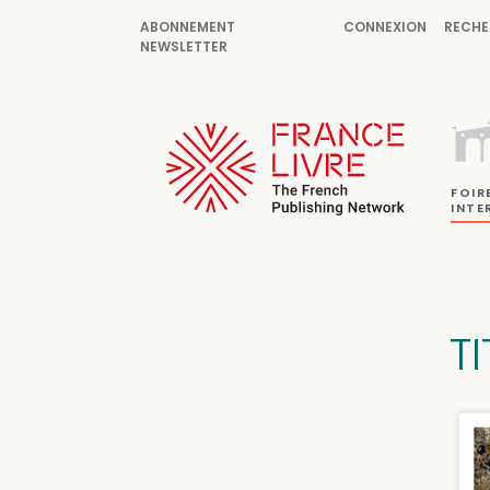
ABONNEMENT
CONNEXION
RECHE
NEWSLETTER
FOIR
INTE
T