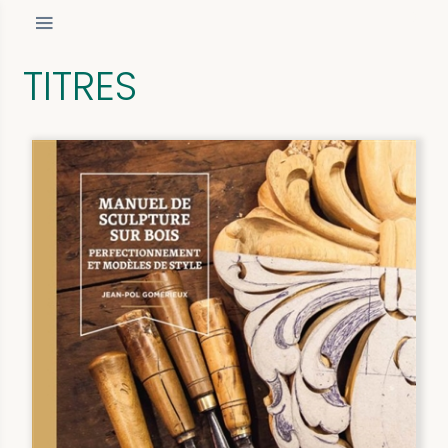
TITRES