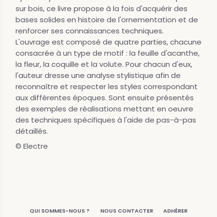
sur bois, ce livre propose à la fois d'acquérir des
bases solides en histoire de l'ornementation et de
renforcer ses connaissances techniques.
L'ouvrage est composé de quatre parties, chacune
consacrée à un type de motif : la feuille d'acanthe,
la fleur, la coquille et la volute. Pour chacun d'eux,
l'auteur dresse une analyse stylistique afin de
reconnaître et respecter les styles correspondant
aux différentes époques. Sont ensuite présentés
des exemples de réalisations mettant en oeuvre
des techniques spécifiques à l'aide de pas-à-pas
détaillés.
© Electre
QUI SOMMES-NOUS ?
NOUS CONTACTER
ADHÉRER