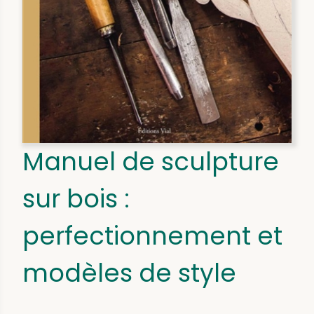
Manuel de sculpture
sur bois :
perfectionnement et
modèles de style