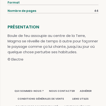
Format
Nombre de pages
44
PRÉSENTATION
Boule de feu assoupie au centre de la Terre,
Magma se réveille de temps à autre pour façonner
le paysage comme ça lui chante, jusqu'au jour où
quelque chose perturbe ses habitudes.
© Electre
QUI SOMMES-NOUS ?
NOUS CONTACTER
ADHÉRER
CONDITIONS GÉNÉRALES DE VENTE
LIENS UTILES