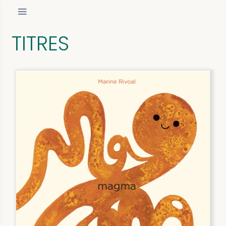
TITRES