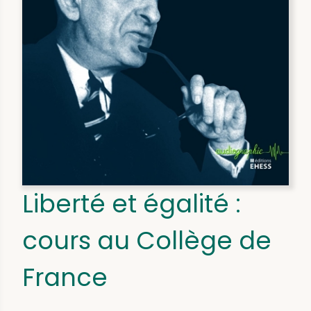
Liberté et égalité :
cours au Collège de
France