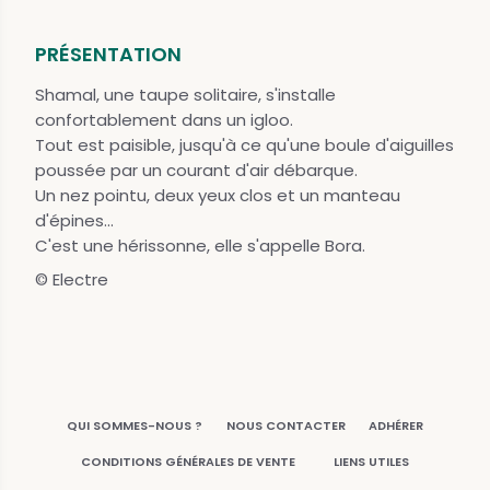
PRÉSENTATION
Shamal, une taupe solitaire, s'installe
confortablement dans un igloo.
Tout est paisible, jusqu'à ce qu'une boule d'aiguilles
poussée par un courant d'air débarque.
Un nez pointu, deux yeux clos et un manteau
d'épines...
C'est une hérissonne, elle s'appelle Bora.
© Electre
QUI SOMMES-NOUS ?
NOUS CONTACTER
ADHÉRER
CONDITIONS GÉNÉRALES DE VENTE
LIENS UTILES