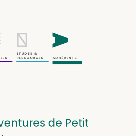
ÉTUDES &
RESSOURCES
LES
ADHÉRENTS
ventures de Petit