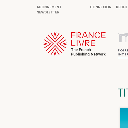
ABONNEMENT
CONNEXION
RECHE
NEWSLETTER
FOIR
INTE
T