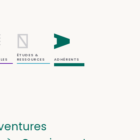
ÉTUDES &
RESSOURCES
LES
ADHÉRENTS
aventures