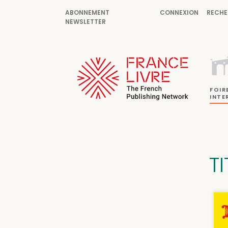
ABONNEMENT
CONNEXION
RECHE
NEWSLETTER
FOIR
INTE
T