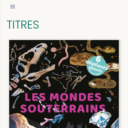
TITRES