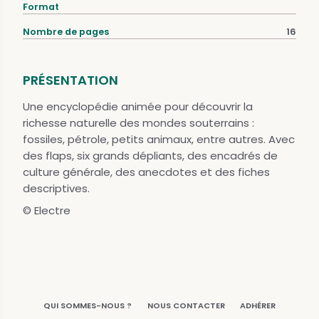
Format
Nombre de pages
16
PRÉSENTATION
Une encyclopédie animée pour découvrir la
richesse naturelle des mondes souterrains :
fossiles, pétrole, petits animaux, entre autres. Avec
des flaps, six grands dépliants, des encadrés de
culture générale, des anecdotes et des fiches
descriptives.
© Electre
QUI SOMMES-NOUS ?
NOUS CONTACTER
ADHÉRER