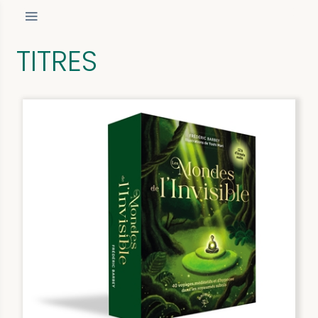
TITRES