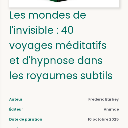
Les mondes de
l'invisible : 40
voyages méditatifs
et d'hypnose dans
les royaumes subtils
Auteur
Frédéric Barbey
Éditeur
Animae
Date de parution
10 octobre 2025