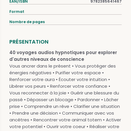
EAN/ISBN
9782385641467
Format
Nombre de pages
PRÉSENTATION
40 voyages audios hypnotiques pour explorer
d'autres niveaux de conscience
Vous ancrer dans le présent • Vous protéger des
énergies négatives • Purifier votre espace •
Renforcer votre aura • Écouter votre intuition •
Libérer vos peurs • Renforcer votre confiance •
Vous reconnecter à la joie • Guérir une blessure du
passé • Dépasser un blocage • Pardonner • Lâcher
prise • Comprendre un rêve • Clarifier une situation
• Prendre une décision • Communiquer avec vos
ancêtres • Rencontrer votre animal totem • Activer
votre potentiel • Ouvrir votre coeur • Réaliser votre