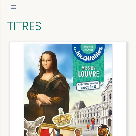
TITRES