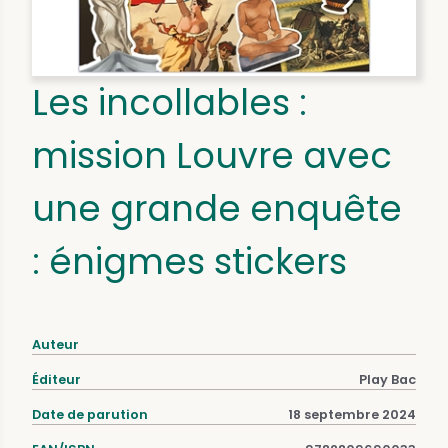
Les incollables :
mission Louvre avec
une grande enquête
: énigmes stickers
Auteur
Éditeur
Play Bac
Date de parution
18 septembre 2024