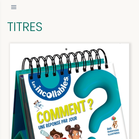
TITRES