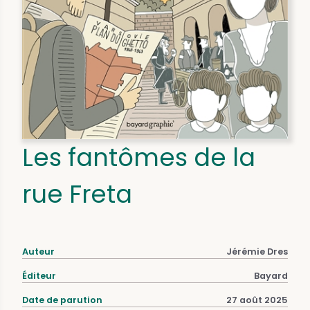
Les fantômes de la
rue Freta
Auteur
Jérémie Dres
Éditeur
Bayard
Date de parution
27 août 2025