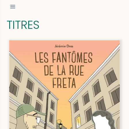
TITRES